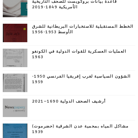
قاعدة بيانات بروكويست للصحف التاريخية
الأمريكية 1849-2019
الخطط المستقبلية للاستخبارات البريطانية للشرق
الأوسط 1953-1956
العمليات العسكرية للقوات الدولية في الكونغو
1963
الشؤون السياسية لغرب إفريقيا الفرنسي 1950-
1959
أرشيف الصحف الدولية 1690–2021
مشاكل المياه بمحمية عدن الشرقية (حضرموت)
1939