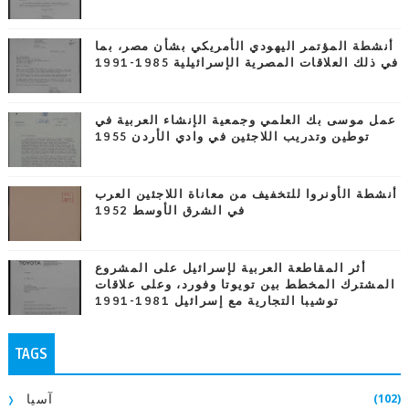
أنشطة المؤتمر اليهودي الأمريكي بشأن مصر، بما
في ذلك العلاقات المصرية الإسرائيلية 1985-1991
عمل موسى بك العلمي وجمعية الإنشاء العربية في
توطين وتدريب اللاجئين في وادي الأردن 1955
أنشطة الأونروا للتخفيف من معاناة اللاجئين العرب
في الشرق الأوسط 1952
أثر المقاطعة العربية لإسرائيل على المشروع
المشترك المخطط بين تويوتا وفورد، وعلى علاقات
توشيبا التجارية مع إسرائيل 1981-1991
TAGS
(102)
آسيا