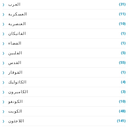
(31)
العرب
(11)
العسكرية
(10)
العنصرية
(1)
الفاتيكان
(1)
الفضاء
(5)
الفلبين
(55)
القدس
(1)
القوقاز
(4)
الكاثوليك
(3)
الكاميرون
(10)
الكونغو
(48)
الكويت
(141)
اللاجئون