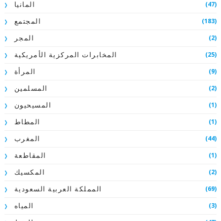
(47)
المانيا
(183)
المجتمع
(2)
المجر
(25)
المخابرات المركزية الأمريكية
(9)
المرأة
(2)
المسلمين
(1)
المسيحيون
(1)
المطاط
(44)
المغرب
(1)
المقاطعة
(2)
المكسيك
(69)
المملكة العربية السعودية
(3)
المياه