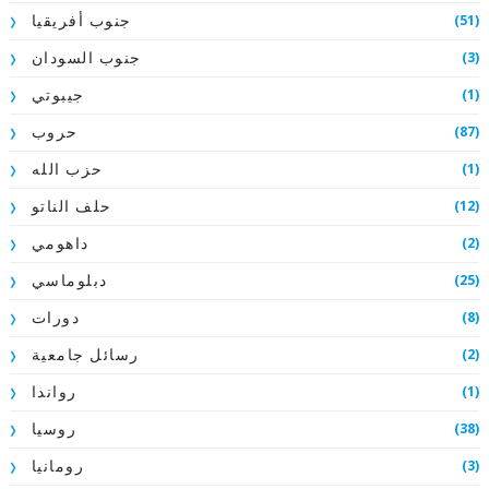
(51)
جنوب أفريقيا
(3)
جنوب السودان
(1)
جيبوتي
(87)
حروب
(1)
حزب الله
(12)
حلف الناتو
(2)
داهومي
(25)
دبلوماسي
(8)
دورات
(2)
رسائل جامعية
(1)
رواندا
(38)
روسيا
(3)
رومانيا