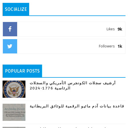
SOCIALIZE
9k
Likes
1k
Followers
POPULAR POSTS
أرشيف سجلات الكونجرس الأمريكي والسجلات
الرئاسية 1776-2024
قاعدة بيانات آدم ماثيو الرقمية للوثائق البريطانية