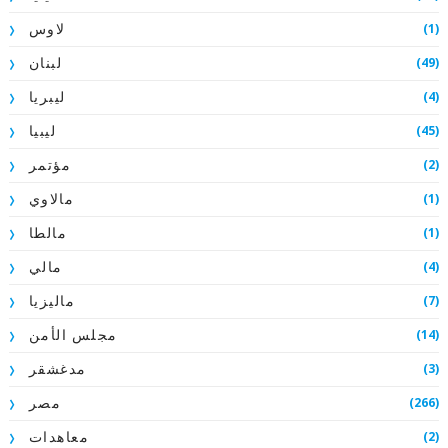
(1)
لاوس
(49)
لبنان
(4)
ليبريا
(45)
ليبيا
(2)
مؤتمر
(1)
مالاوي
(1)
مالطا
(4)
مالي
(7)
ماليزيا
(14)
مجلس الأمن
(3)
مدغشقر
(266)
مصر
(2)
معاهدات