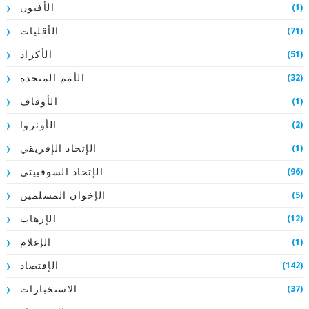
(1)
الأفيون
(71)
الأقليات
(51)
الأكراد
(32)
الأمم المتحدة
(1)
الأوقاف
(2)
الأونروا
(1)
الإتحاد الإفريقي
(96)
الإتحاد السوفييتي
(5)
الإخوان المسلمين
(12)
الإرهاب
(1)
الإعلام
(142)
الإقتصاد
(37)
الاستخبارات