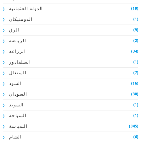
(19)
الدولة العثمانية
(1)
الدومنيكان
(9)
الرق
(2)
الرياضة
(34)
الزراعة
(1)
السلفادور
(7)
السنغال
(16)
السود
(30)
السودان
(1)
السويد
(1)
السياحة
(345)
السياسة
(6)
الشام