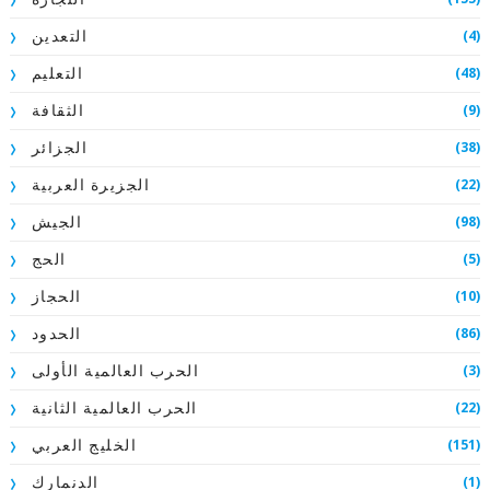
(4)
التعدين
(48)
التعليم
(9)
الثقافة
(38)
الجزائر
(22)
الجزيرة العربية
(98)
الجيش
(5)
الحج
(10)
الحجاز
(86)
الحدود
(3)
الحرب العالمية الأولى
(22)
الحرب العالمية الثانية
(151)
الخليج العربي
(1)
الدنمارك