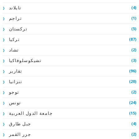
(4)
تايلاند
(1)
تراجم
(5)
تركستان
(87)
تركيا
(2)
تشاد
(3)
تشيكوسلوفاكيا
(96)
تقارير
(20)
تنزانيا
(2)
توجو
(24)
تونس
(15)
جامعة الدول العربية
(4)
جبل طارق
(2)
جزر القمر