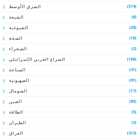
(574)
الشرق الأوسط
(8)
الشيعة
(29)
الشيوعية
(19)
الصحة
(2)
الصحراء
(160)
الصراع العربي الإسرائيلي
(31)
الصناعة
(91)
الصهيونية
(17)
الصومال
(85)
الصين
(5)
الطاقة
(2)
الطيران
(212)
العراق