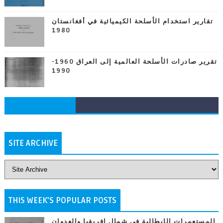
تقارير استخدام الأسلحة الكيميائية في أفغانستان
1980
تقرير صادرات الأسلحة العالمية إلى العراق 1960-
1990
SITE ARCHIVE
THIS WEEK'S POPULAR POSTS
المستعمرات الإيطالية في شمال إفريقيا والعدوان