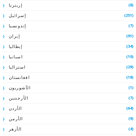
(8)
إريتريا
(251)
إسرائيل
(7)
إندونسيا
(91)
إيران
(34)
إيطاليا
(10)
اسبانيا
(29)
استراليا
(18)
افغانستان
(1)
الآشوريون
(7)
الأرجنتين
(64)
الأردن
(9)
الأرمن
(4)
الأزهر