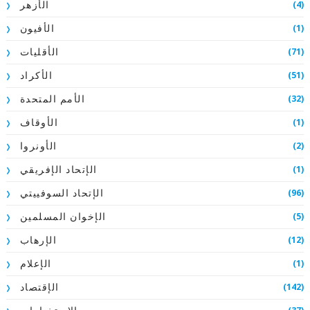
(4)
الأزهر
(1)
الأفيون
(71)
الأقليات
(51)
الأكراد
(32)
الأمم المتحدة
(1)
الأوقاف
(2)
الأونروا
(1)
الإتحاد الإفريقي
(96)
الإتحاد السوفييتي
(5)
الإخوان المسلمين
(12)
الإرهاب
(1)
الإعلام
(142)
الإقتصاد