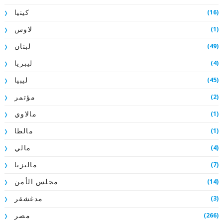
(16)
كينيا
(1)
لاوس
(49)
لبنان
(4)
ليبريا
(45)
ليبيا
(2)
مؤتمر
(1)
مالاوي
(1)
مالطا
(4)
مالي
(7)
ماليزيا
(14)
مجلس الأمن
(3)
مدغشقر
(266)
مصر