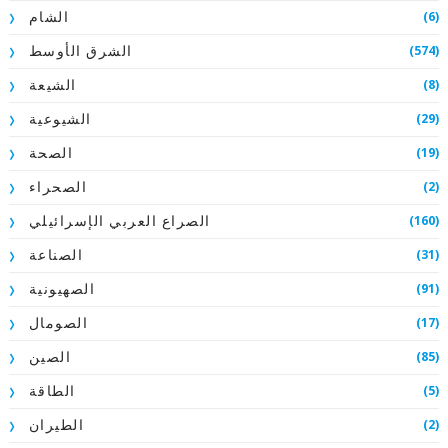
(6)
الشام
(574)
الشرق الأوسط
(8)
الشيعة
(29)
الشيوعية
(19)
الصحة
(2)
الصحراء
(160)
الصراع العربي الإسرائيلي
(31)
الصناعة
(91)
الصهيونية
(17)
الصومال
(85)
الصين
(5)
الطاقة
(2)
الطيران