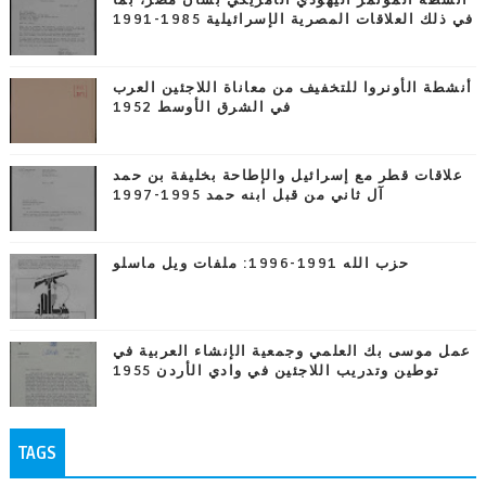
أنشطة المؤتمر اليهودي الأمريكي بشأن مصر، بما
في ذلك العلاقات المصرية الإسرائيلية 1985-1991
أنشطة الأونروا للتخفيف من معاناة اللاجئين العرب
في الشرق الأوسط 1952
علاقات قطر مع إسرائيل والإطاحة بخليفة بن حمد
آل ثاني من قبل ابنه حمد 1995-1997
حزب الله 1991-1996: ملفات ويل ماسلو
عمل موسى بك العلمي وجمعية الإنشاء العربية في
توطين وتدريب اللاجئين في وادي الأردن 1955
TAGS