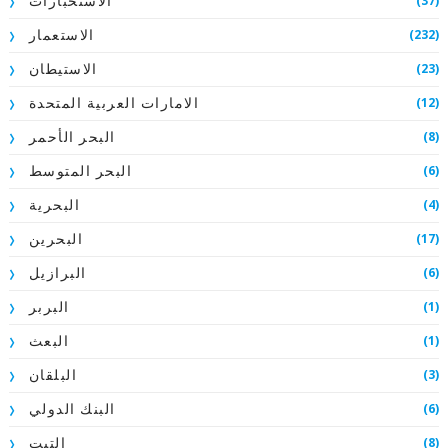
(37)
الاستخبارات
(232)
الاستعمار
(23)
الاستيطان
(12)
الامارات العربية المتحدة
(8)
البحر الأحمر
(6)
البحر المتوسط
(4)
البحرية
(17)
البحرين
(6)
البرازيل
(1)
البربر
(1)
البعث
(3)
البلقان
(6)
البنك الدولي
(8)
التبت