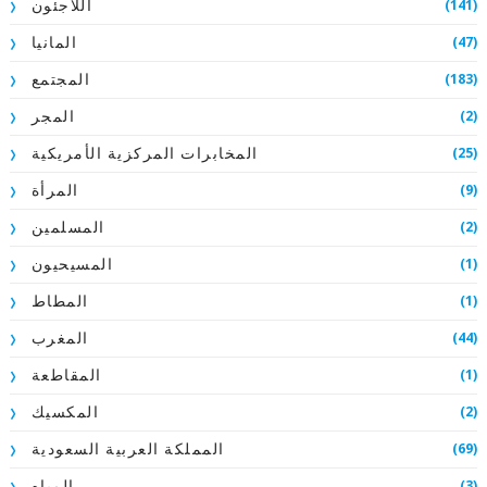
(141)
اللاجئون
(47)
المانيا
(183)
المجتمع
(2)
المجر
(25)
المخابرات المركزية الأمريكية
(9)
المرأة
(2)
المسلمين
(1)
المسيحيون
(1)
المطاط
(44)
المغرب
(1)
المقاطعة
(2)
المكسيك
(69)
المملكة العربية السعودية
(3)
المياه