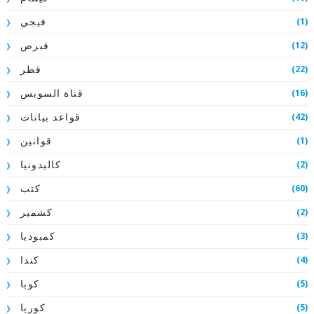
(1)
فيجي
(12)
قبرص
(22)
قطر
(16)
قناة السويس
(42)
قواعد بيانات
(1)
قوانين
(2)
كاليدونيا
(60)
كتب
(2)
كشمير
(3)
كمبوديا
(4)
كندا
(5)
كوبا
(5)
كوريا