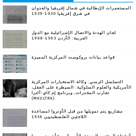
المستعمرات الإيطالية في شمال إفريقيا والعدوان
في شرق إفريقيا 1930-1939
لجان الهدنة والاتصال الإسرائيلية مع الدول
العربية: الأردن 1963-1968
قواعد بيانات بروكوست المركزية المميزة
التسلسل الزمني: وكالة الاستخبارات المركزية
الأمريكية والعلوم السلوكية: السيطرة على العقل،
تجارب المخدرات، وبرنامج إم كاي-ألترا
(MKULTRA).
مشاريع يتم تمويلها من قبل الأونروا لمساعدة
اللاجئين الفلسطينيين 1956