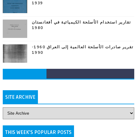
1939
تقارير استخدام الأسلحة الكيميائية في أفغانستان
1980
تقرير صادرات الأسلحة العالمية إلى العراق 1960-
1990
SITE ARCHIVE
THIS WEEK'S POPULAR POSTS