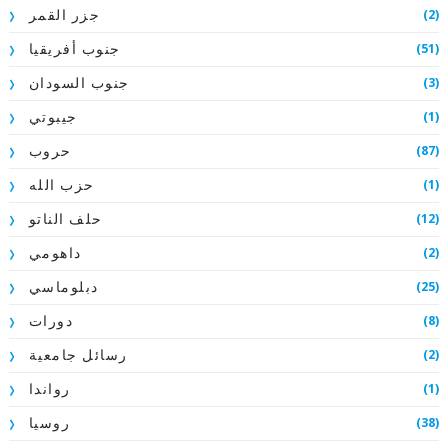
(2)
جزر القمر
(51)
جنوب أفريقيا
(3)
جنوب السودان
(1)
جيبوتي
(87)
حروب
(1)
حزب الله
(12)
حلف الناتو
(2)
داهومي
(25)
دبلوماسي
(8)
دورات
(2)
رسائل جامعية
(1)
رواندا
(38)
روسيا