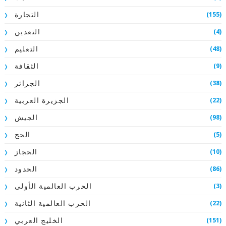
(155)
التجارة
(4)
التعدين
(48)
التعليم
(9)
الثقافة
(38)
الجزائر
(22)
الجزيرة العربية
(98)
الجيش
(5)
الحج
(10)
الحجاز
(86)
الحدود
(3)
الحرب العالمية الأولى
(22)
الحرب العالمية الثانية
(151)
الخليج العربي