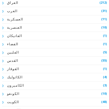
(212)
العراق
(31)
العرب
(11)
العسكرية
(10)
العنصرية
(1)
الفاتيكان
(1)
الفضاء
(5)
الفلبين
(55)
القدس
(1)
القوقاز
(4)
الكاثوليك
(3)
الكاميرون
(10)
الكونغو
(48)
الكويت