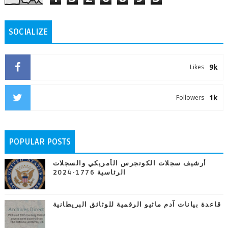
SOCIALIZE
9k
Likes
1k
Followers
POPULAR POSTS
أرشيف سجلات الكونجرس الأمريكي والسجلات
الرئاسية 1776-2024
قاعدة بيانات آدم ماثيو الرقمية للوثائق البريطانية