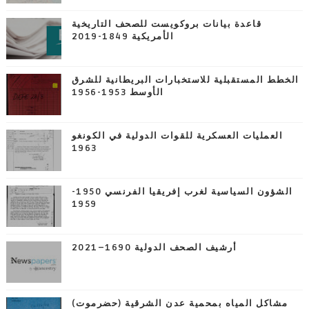
قاعدة بيانات بروكويست للصحف التاريخية
الأمريكية 1849-2019
الخطط المستقبلية للاستخبارات البريطانية للشرق
الأوسط 1953-1956
العمليات العسكرية للقوات الدولية في الكونغو
1963
الشؤون السياسية لغرب إفريقيا الفرنسي 1950-
1959
أرشيف الصحف الدولية 1690–2021
مشاكل المياه بمحمية عدن الشرقية (حضرموت)