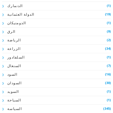
(1)
الدنمارك
(19)
الدولة العثمانية
(1)
الدومنيكان
(9)
الرق
(2)
الرياضة
(34)
الزراعة
(1)
السلفادور
(7)
السنغال
(16)
السود
(30)
السودان
(1)
السويد
(1)
السياحة
(345)
السياسة