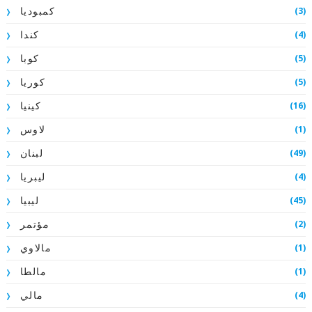
(3)
كمبوديا
(4)
كندا
(5)
كوبا
(5)
كوريا
(16)
كينيا
(1)
لاوس
(49)
لبنان
(4)
ليبريا
(45)
ليبيا
(2)
مؤتمر
(1)
مالاوي
(1)
مالطا
(4)
مالي