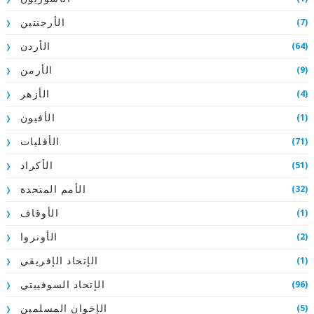
(7)
الأرجنتين
(64)
الأردن
(9)
الأرمن
(4)
الأزهر
(1)
الأفيون
(71)
الأقليات
(51)
الأكراد
(32)
الأمم المتحدة
(1)
الأوقاف
(2)
الأونروا
(1)
الإتحاد الإفريقي
(96)
الإتحاد السوفييتي
(5)
الإخوان المسلمين