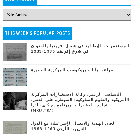
THIS WEEK'S POPULAR POSTS
المستعمرات الإيطالية في شمال إفريقيا والعدوان
في شرق إفريقيا 1930-1939
قواعد بيانات بروكوست المركزية المميزة
التسلسل الزمني: وكالة الاستخبارات المركزية
الأمريكية والعلوم السلوكية: السيطرة على العقل،
تجارب المخدرات، وبرنامج إم كاي-ألترا
(MKULTRA).
لجان الهدنة والاتصال الإسرائيلية مع الدول
العربية: الأردن 1963-1968