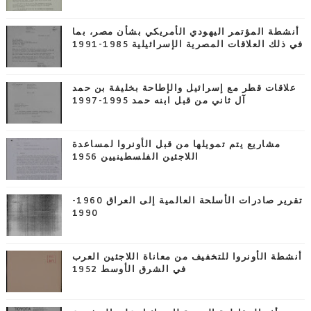
أنشطة المؤتمر اليهودي الأمريكي بشأن مصر، بما
في ذلك العلاقات المصرية الإسرائيلية 1985-1991
علاقات قطر مع إسرائيل والإطاحة بخليفة بن حمد
آل ثاني من قبل ابنه حمد 1995-1997
مشاريع يتم تمويلها من قبل الأونروا لمساعدة
اللاجئين الفلسطينيين 1956
تقرير صادرات الأسلحة العالمية إلى العراق 1960-
1990
أنشطة الأونروا للتخفيف من معاناة اللاجئين العرب
في الشرق الأوسط 1952