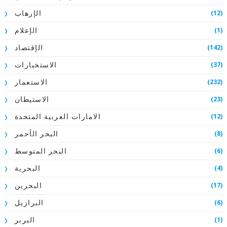
(12)
الإرهاب
(1)
الإعلام
(142)
الإقتصاد
(37)
الاستخبارات
(232)
الاستعمار
(23)
الاستيطان
(12)
الامارات العربية المتحدة
(8)
البحر الأحمر
(6)
البحر المتوسط
(4)
البحرية
(17)
البحرين
(6)
البرازيل
(1)
البربر