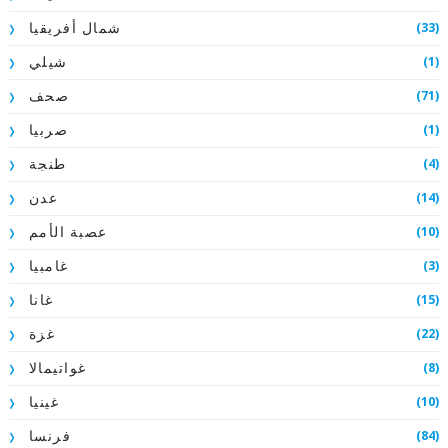
(33)
شمال أفريقيا
(1)
شيلي
(71)
صحف
(1)
صربيا
(4)
طنجة
(14)
عدن
(10)
عصبة الأمم
(3)
غامبيا
(15)
غانا
(22)
غزة
(8)
غواتيمالا
(10)
غينيا
(84)
فرنسا