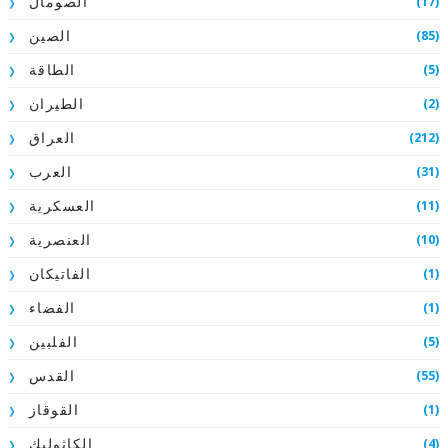
(17)
الصومال
(85)
الصين
(5)
الطاقة
(2)
الطيران
(212)
العراق
(31)
العرب
(11)
العسكرية
(10)
العنصرية
(1)
الفاتيكان
(1)
الفضاء
(5)
الفلبين
(55)
القدس
(1)
القوقاز
(4)
الكاثوليك