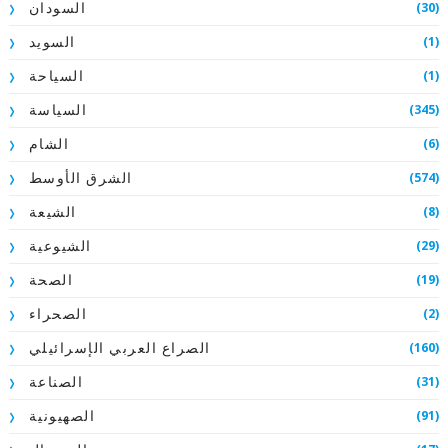
(30)
السودان
(1)
السويد
(1)
السياحة
(345)
السياسة
(6)
الشام
(574)
الشرق الأوسط
(8)
الشيعة
(29)
الشيوعية
(19)
الصحة
(2)
الصحراء
(160)
الصراع العربي الإسرائيلي
(31)
الصناعة
(91)
الصهيونية