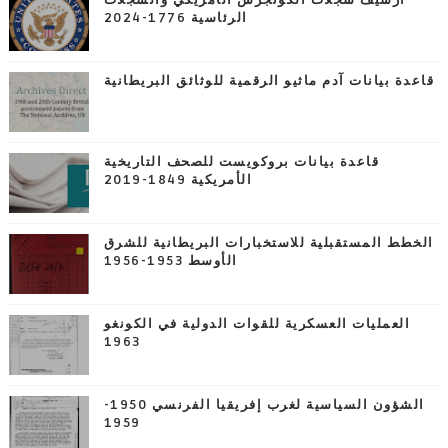
أرشيف سجلات الكونجرس الأمريكي والسجلات
الرئاسية 1776-2024
قاعدة بيانات آدم ماثيو الرقمية للوثائق البريطانية
قاعدة بيانات بروكويست للصحف التاريخية
الأمريكية 1849-2019
الخطط المستقبلية للاستخبارات البريطانية للشرق
الأوسط 1953-1956
العمليات العسكرية للقوات الدولية في الكونغو
1963
الشؤون السياسية لغرب إفريقيا الفرنسي 1950-
1959