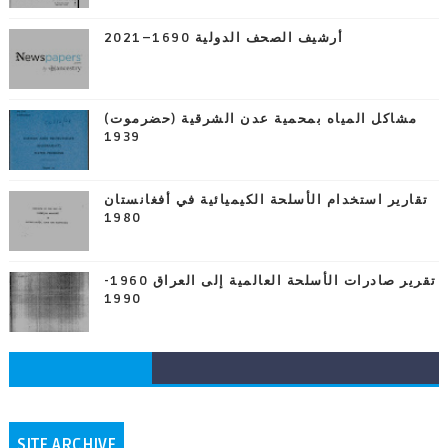
أرشيف الصحف الدولية 1690–2021
مشاكل المياه بمحمية عدن الشرقية (حضرموت)
1939
تقارير استخدام الأسلحة الكيميائية في أفغانستان
1980
تقرير صادرات الأسلحة العالمية إلى العراق 1960-
1990
SITE ARCHIVE