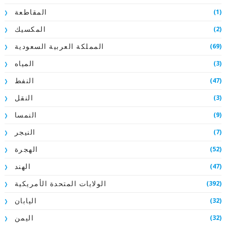
(1)
المقاطعة
(2)
المكسيك
(69)
المملكة العربية السعودية
(3)
المياه
(47)
النفط
(3)
النقل
(9)
النمسا
(7)
النيجر
(52)
الهجرة
(47)
الهند
(392)
الولايات المتحدة الأمريكية
(32)
اليابان
(32)
اليمن