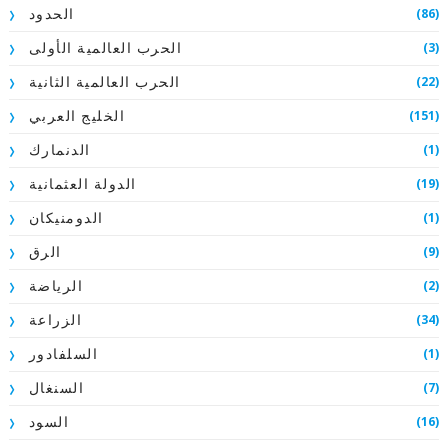
(86)
الحدود
(3)
الحرب العالمية الأولى
(22)
الحرب العالمية الثانية
(151)
الخليج العربي
(1)
الدنمارك
(19)
الدولة العثمانية
(1)
الدومنيكان
(9)
الرق
(2)
الرياضة
(34)
الزراعة
(1)
السلفادور
(7)
السنغال
(16)
السود