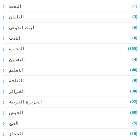
(1)
البعث
(3)
البلقان
(6)
البنك الدولي
(8)
التبت
(155)
التجارة
(4)
التعدين
(48)
التعليم
(9)
الثقافة
(38)
الجزائر
(22)
الجزيرة العربية
(98)
الجيش
(5)
الحج
(10)
الحجاز