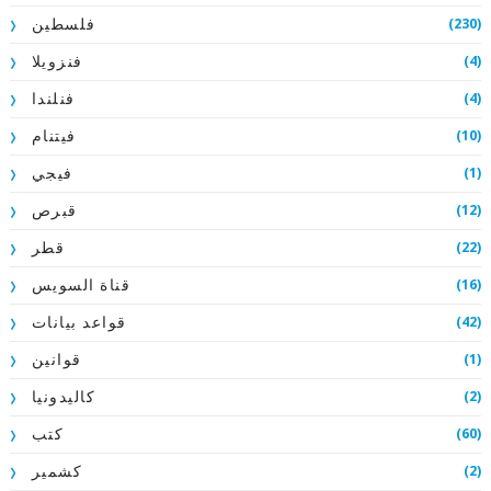
(230)
فلسطين
(4)
فنزويلا
(4)
فنلندا
(10)
فيتنام
(1)
فيجي
(12)
قبرص
(22)
قطر
(16)
قناة السويس
(42)
قواعد بيانات
(1)
قوانين
(2)
كاليدونيا
(60)
كتب
(2)
كشمير