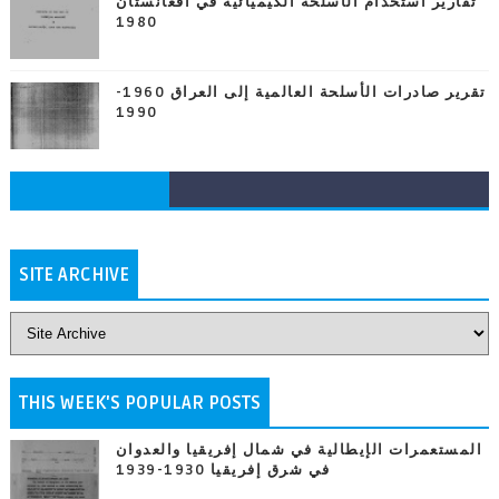
تقارير استخدام الأسلحة الكيميائية في أفغانستان
1980
تقرير صادرات الأسلحة العالمية إلى العراق 1960-
1990
SITE ARCHIVE
THIS WEEK'S POPULAR POSTS
المستعمرات الإيطالية في شمال إفريقيا والعدوان
في شرق إفريقيا 1930-1939