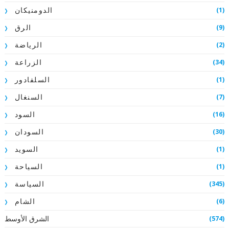
(1)
الدومنيكان
(9)
الرق
(2)
الرياضة
(34)
الزراعة
(1)
السلفادور
(7)
السنغال
(16)
السود
(30)
السودان
(1)
السويد
(1)
السياحة
(345)
السياسة
(6)
الشام
الشرق الأوسط
(574)