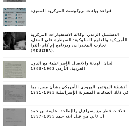
قواعد بيانات بروكوست المركزية المميزة
التسلسل الزمني: وكالة الاستخبارات المركزية
الأمريكية والعلوم السلوكية: السيطرة على العقل،
تجارب المخدرات، وبرنامج إم كاي-ألترا
(MKULTRA).
لجان الهدنة والاتصال الإسرائيلية مع الدول
العربية: الأردن 1963-1968
أنشطة المؤتمر اليهودي الأمريكي بشأن مصر، بما
في ذلك العلاقات المصرية الإسرائيلية 1985-1991
علاقات قطر مع إسرائيل والإطاحة بخليفة بن حمد
آل ثاني من قبل ابنه حمد 1995-1997