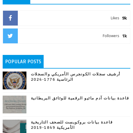
9k
Likes
1k
Followers
POPULAR POSTS
أرشيف سجلات الكونجرس الأمريكي والسجلات
الرئاسية 1776-2024
قاعدة بيانات آدم ماثيو الرقمية للوثائق البريطانية
قاعدة بيانات بروكويست للصحف التاريخية
الأمريكية 1849-2019