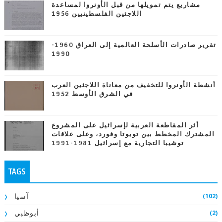
مشاريع يتم تمويلها من قبل الأونروا لمساعدة
اللاجئين الفلسطينيين 1956
تقرير صادرات الأسلحة العالمية إلى العراق 1960-
1990
أنشطة الأونروا للتخفيف من معاناة اللاجئين العرب
في الشرق الأوسط 1952
أثر المقاطعة العربية لإسرائيل على المشروع
المشترك المخطط بين تويوتا وفورد، وعلى علاقات
توشيبا التجارية مع إسرائيل 1981-1991
TAGS
(102)
آسيا
(2)
أبوظبي