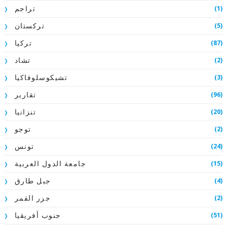
(1)
تراجم
(5)
تركستان
(87)
تركيا
(2)
تشاد
(3)
تشيكوسلوفاكيا
(96)
تقارير
(20)
تنزانيا
(2)
توجو
(24)
تونس
(15)
جامعة الدول العربية
(4)
جبل طارق
(2)
جزر القمر
(51)
جنوب أفريقيا