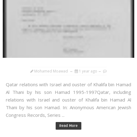
Mohamed Moawad
1 year ago
Qatar relations with Israel and ouster of Khalifa bin Hamad
Al Thani by his son Hamad 1995-1997Qatar, including
relations with Israel and ouster of Khalifa bin Hamad Al
Thani by his son Hamad. In: Anonymous American Jewish
Congress Records, Series ...
Read More