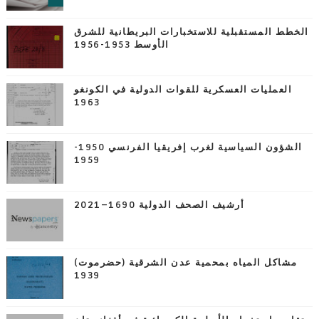
الخطط المستقبلية للاستخبارات البريطانية للشرق
الأوسط 1953-1956
العمليات العسكرية للقوات الدولية في الكونغو
1963
الشؤون السياسية لغرب إفريقيا الفرنسي 1950-
1959
أرشيف الصحف الدولية 1690–2021
مشاكل المياه بمحمية عدن الشرقية (حضرموت)
1939