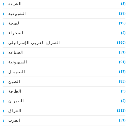
(8)
الشيعة
(29)
الشيوعية
(19)
الصحة
(2)
الصحراء
(160)
الصراع العربي الإسرائيلي
(31)
الصناعة
(91)
الصهيونية
(17)
الصومال
(85)
الصين
(5)
الطاقة
(2)
الطيران
(212)
العراق
(31)
العرب