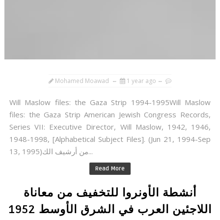
Mohamed Moawad
1 year ago
Will Maslow files: the Gaza Strip 1994-1995Will Maslow
files: the Gaza Strip American Jewish Congress Records,
Series VII: Executive Director, Will Maslow, 1942, 1946,
1948-1998, [Alphabetical Subject Files]. (Jun 21, 1994-Sep
13, 1995)من أرشيف الك...
Read More
أنشطة الأونروا للتخفيف من معاناة
اللاجئين العرب في الشرق الأوسط 1952