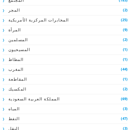
(183)
المجتمع
(2)
المجر
(25)
المخابرات المركزية الأمريكية
(9)
المرأة
(2)
المسلمين
(1)
المسيحيون
(1)
المطاط
(44)
المغرب
(1)
المقاطعة
(2)
المكسيك
(69)
المملكة العربية السعودية
(3)
المياه
(47)
النفط
(3)
النقل