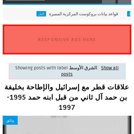
قواعد بيانات بروكوست المركزية المميزة
أثيوبيا
أخبار
RESPONSIVE ADS HERE
Show all
.
الشرق الأوسط
Showing posts with label
posts
علاقات قطر مع إسرائيل والإطاحة بخليفة
بن حمد آل ثاني من قبل ابنه حمد 1995-
1997
وثائق