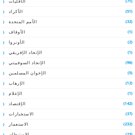
(71)
الأقليات
(51)
الأكراد
(32)
الأمم المتحدة
(1)
الأوقاف
(2)
الأونروا
(1)
الإتحاد الإفريقي
(96)
الإتحاد السوفييتي
(5)
الإخوان المسلمين
(12)
الإرهاب
(1)
الإعلام
(142)
الإقتصاد
(37)
الاستخبارات
(232)
الاستعمار
(23)
الاستيطان