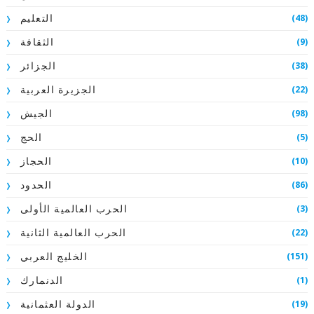
(48)
التعليم
(9)
الثقافة
(38)
الجزائر
(22)
الجزيرة العربية
(98)
الجيش
(5)
الحج
(10)
الحجاز
(86)
الحدود
(3)
الحرب العالمية الأولى
(22)
الحرب العالمية الثانية
(151)
الخليج العربي
(1)
الدنمارك
(19)
الدولة العثمانية