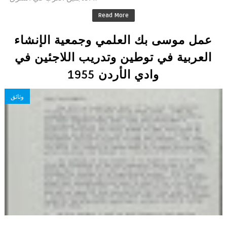
Read More
عمل موسى بك العلمي وجمعية الإنشاء
العربية في توطين وتدريب اللاجئين في
وادي الأردن 1955
وثائق