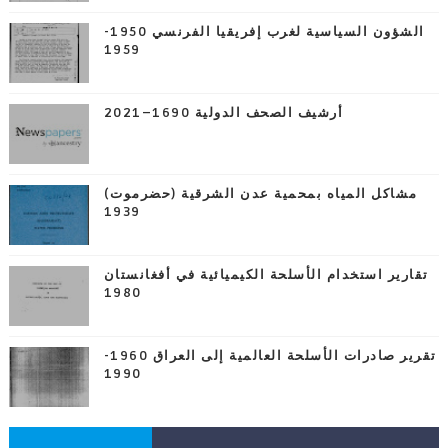
الشؤون السياسية لغرب إفريقيا الفرنسي 1950-
1959
أرشيف الصحف الدولية 1690–2021
مشاكل المياه بمحمية عدن الشرقية (حضرموت)
1939
تقارير استخدام الأسلحة الكيميائية في أفغانستان
1980
تقرير صادرات الأسلحة العالمية إلى العراق 1960-
1990