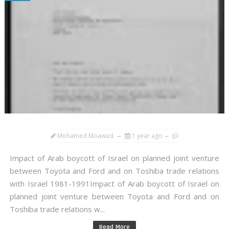
Mohamed Moawad
1 year ago
Impact of Arab boycott of Israel on planned joint venture
between Toyota and Ford and on Toshiba trade relations
with Israel 1981-1991Impact of Arab boycott of Israel on
planned joint venture between Toyota and Ford and on
Toshiba trade relations w...
Read More