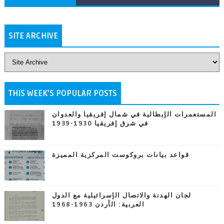
SITE ARCHIVE
THIS WEEK'S POPULAR POSTS
المستعمرات الإيطالية في شمال إفريقيا والعدوان
في شرق إفريقيا 1930-1939
قواعد بيانات بروكوست المركزية المميزة
لجان الهدنة والاتصال الإسرائيلية مع الدول
العربية: الأردن 1963-1968