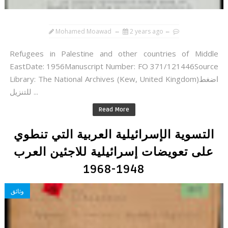
Mohamed Moawad
2 years ago
Refugees in Palestine and other countries of Middle
EastDate: 1956Manuscript Number: FO 371/121446Source
Library: The National Archives (Kew, United Kingdom)اضغط
للتنزيل ...
Read More
التسوية الإسرائيلية العربية التي تنطوي
على تعويضات إسرائيلية للاجئين العرب
1948-1968
وثائق