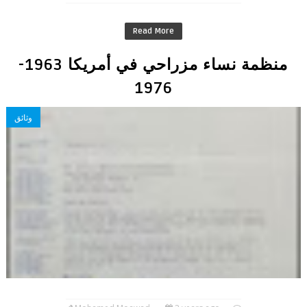
Read More
منظمة نساء مزراحي في أمريكا 1963-
1976
وثائق