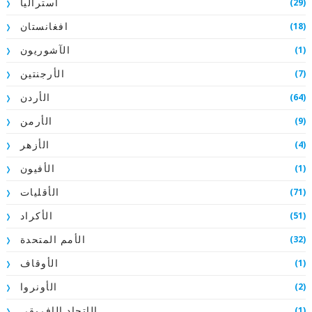
(29)
استراليا
(18)
افغانستان
(1)
الآشوريون
(7)
الأرجنتين
(64)
الأردن
(9)
الأرمن
(4)
الأزهر
(1)
الأفيون
(71)
الأقليات
(51)
الأكراد
(32)
الأمم المتحدة
(1)
الأوقاف
(2)
الأونروا
(1)
الإتحاد الإفريقي