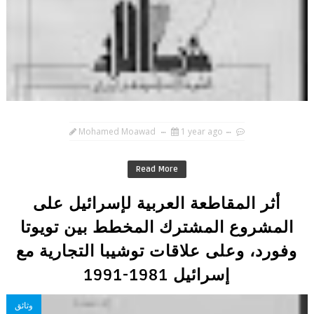
Mohamed Moawad
1 year ago
Read More
أثر المقاطعة العربية لإسرائيل على
المشروع المشترك المخطط بين تويوتا
وفورد، وعلى علاقات توشيبا التجارية مع
إسرائيل 1981-1991
وثائق