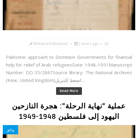
Mohamed Moawad
2 years ago
Palestine: approach to Dominion Governments for financial
help for relief of Arab refugeesDate: 1948-1951Manuscript
Number: DO 35/2867Source library: The National Archives
(Kew, United Kingdom)اضغط للتنزيل ...
Read More
عملية "نهاية الرحلة": هجرة النازحين
اليهود إلى فلسطين 1948-1949
وثائق