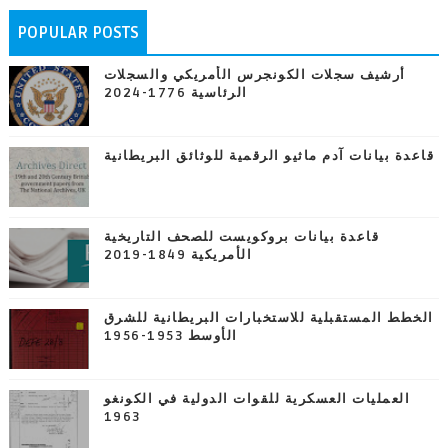
POPULAR POSTS
أرشيف سجلات الكونجرس الأمريكي والسجلات
الرئاسية 1776-2024
قاعدة بيانات آدم ماثيو الرقمية للوثائق البريطانية
قاعدة بيانات بروكويست للصحف التاريخية
الأمريكية 1849-2019
الخطط المستقبلية للاستخبارات البريطانية للشرق
الأوسط 1953-1956
العمليات العسكرية للقوات الدولية في الكونغو
1963