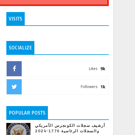
VISITS
SOCIALIZE
9k
Likes
1k
Followers
POPULAR POSTS
أرشيف سجلات الكونجرس الأمريكي
والسجلات الرئاسية 1776-2024