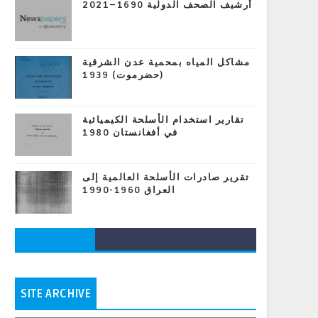
أرشيف الصحف الدولية 1690–2021
مشاكل المياه بمحمية عدن الشرقية
(حضرموت) 1939
تقارير استخدام الأسلحة الكيميائية
في أفغانستان 1980
تقرير صادرات الأسلحة العالمية إلى
العراق 1960-1990
SITE ARCHIVE