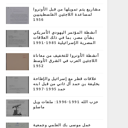
مشاريع يتم تمويلها من قبل الأونروا
لمساعدة اللاجئين الفلسطينيين
1956
أنشطة المؤتمر اليهودي الأمريكي
بشأن مصر، بما في ذلك العلاقات
المصرية الإسرائيلية 1985-1991
أنشطة الأونروا للتخفيف من معاناة
اللاجئين العرب في الشرق الأوسط
1952
علاقات قطر مع إسرائيل والإطاحة
بخليفة بن حمد آل ثاني من قبل ابنه
حمد 1995-1997
حزب الله 1991-1996: ملفات ويل
ماسلو
عمل موسى بك العلمي وجمعية