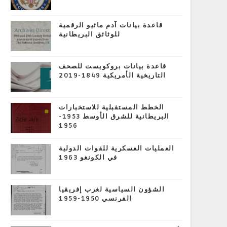
قاعدة بيانات آدم ماثيو الرقمية
للوثائق البريطانية
قاعدة بيانات بروكويست للصحف
التاريخية الأمريكية 1849-2019
الخطط المستقبلية للاستخبارات
البريطانية للشرق الأوسط 1953-
1956
العمليات العسكرية للقوات الدولية
في الكونغو 1963
الشؤون السياسية لغرب إفريقيا
الفرنسي 1950-1959