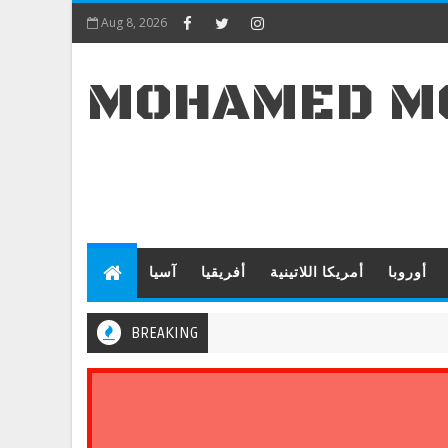
Aug 8, 2026
MOHAMED M
أوروبا
أمريكا اللاتينية
أفريقيا
آسيا
BREAKING