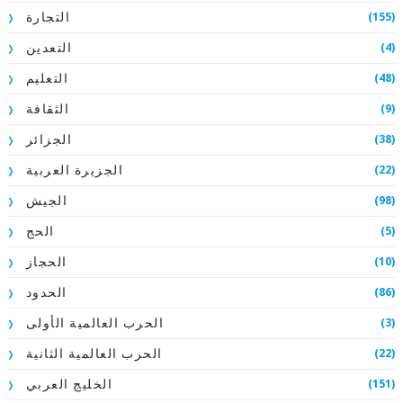
(155)
التجارة
(4)
التعدين
(48)
التعليم
(9)
الثقافة
(38)
الجزائر
(22)
الجزيرة العربية
(98)
الجيش
(5)
الحج
(10)
الحجاز
(86)
الحدود
(3)
الحرب العالمية الأولى
(22)
الحرب العالمية الثانية
(151)
الخليج العربي