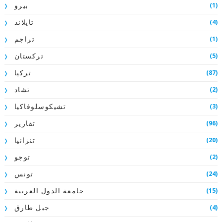
(1)
بيرو
(4)
تايلاند
(1)
تراجم
(5)
تركستان
(87)
تركيا
(2)
تشاد
(3)
تشيكوسلوفاكيا
(96)
تقارير
(20)
تنزانيا
(2)
توجو
(24)
تونس
(15)
جامعة الدول العربية
(4)
جبل طارق