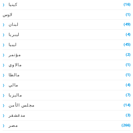
(16)
كينيا
لاوس
(1)
(49)
لبنان
(4)
ليبريا
(45)
ليبيا
(2)
مؤتمر
(1)
مالاوي
(1)
مالطا
(4)
مالي
(7)
ماليزيا
(14)
مجلس الأمن
(3)
مدغشقر
(266)
مصر