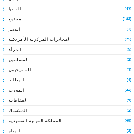
(47)
المانيا
(183)
المجتمع
(2)
المجر
(25)
المخابرات المركزية الأمريكية
(9)
المرأة
(2)
المسلمين
(1)
المسيحيون
(1)
المطاط
(44)
المغرب
(1)
المقاطعة
(2)
المكسيك
(69)
المملكة العربية السعودية
(3)
المياه