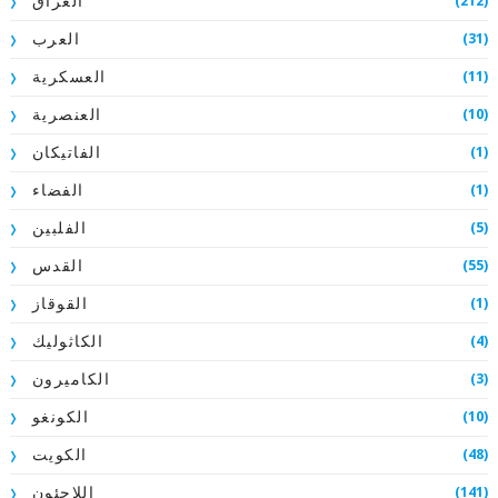
(212)
العراق
(31)
العرب
(11)
العسكرية
(10)
العنصرية
(1)
الفاتيكان
(1)
الفضاء
(5)
الفلبين
(55)
القدس
(1)
القوقاز
(4)
الكاثوليك
(3)
الكاميرون
(10)
الكونغو
(48)
الكويت
(141)
اللاجئون