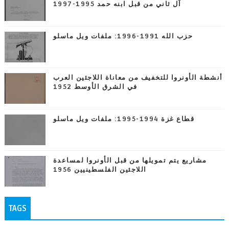
آل ثاني من قبل ابنه حمد 1995-1997
حزب الله 1991-1996: ملفات ويل ماسلو
أنشطة الأونروا للتخفيف من معاناة اللاجئين العرب
في الشرق الأوسط 1952
قطاع غزة 1994-1995: ملفات ويل ماسلو
مشاريع يتم تمويلها من قبل الأونروا لمساعدة
اللاجئين الفلسطينيين 1956
TAGS