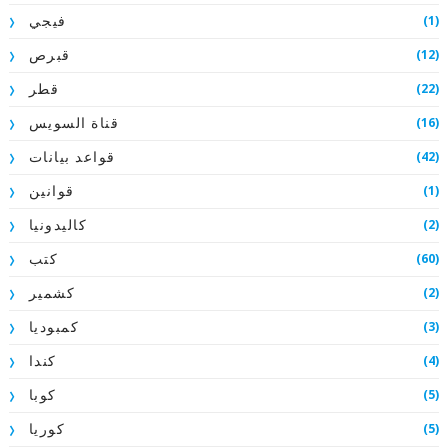
(1)
فيجي
(12)
قبرص
(22)
قطر
(16)
قناة السويس
(42)
قواعد بيانات
(1)
قوانين
(2)
كاليدونيا
(60)
كتب
(2)
كشمير
(3)
كمبوديا
(4)
كندا
(5)
كوبا
(5)
كوريا