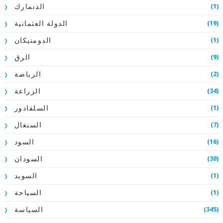
(1)
الدنمارك
(19)
الدولة العثمانية
(1)
الدومنيكان
(9)
الرق
(2)
الرياضة
(34)
الزراعة
(1)
السلفادور
(7)
السنغال
(16)
السود
(30)
السودان
(1)
السويد
(1)
السياحة
(345)
السياسة