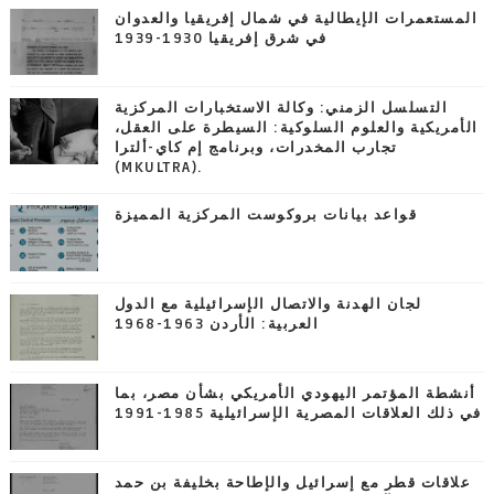
المستعمرات الإيطالية في شمال إفريقيا والعدوان
في شرق إفريقيا 1930-1939
التسلسل الزمني: وكالة الاستخبارات المركزية
الأمريكية والعلوم السلوكية: السيطرة على العقل،
تجارب المخدرات، وبرنامج إم كاي-ألترا
(MKULTRA).
قواعد بيانات بروكوست المركزية المميزة
لجان الهدنة والاتصال الإسرائيلية مع الدول
العربية: الأردن 1963-1968
أنشطة المؤتمر اليهودي الأمريكي بشأن مصر، بما
في ذلك العلاقات المصرية الإسرائيلية 1985-1991
علاقات قطر مع إسرائيل والإطاحة بخليفة بن حمد