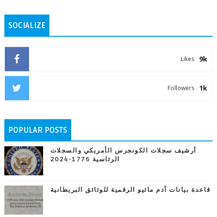
SOCIALIZE
9k
Likes
1k
Followers
POPULAR POSTS
أرشيف سجلات الكونجرس الأمريكي والسجلات
الرئاسية 1776-2024
قاعدة بيانات آدم ماثيو الرقمية للوثائق البريطانية