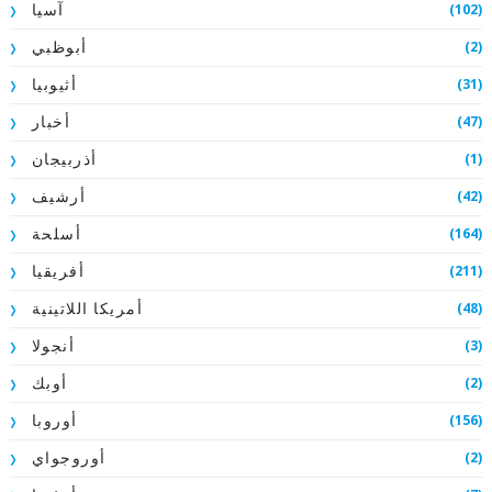
(102)
آسيا
(2)
أبوظبي
(31)
أثيوبيا
(47)
أخبار
(1)
أذربيجان
(42)
أرشيف
(164)
أسلحة
(211)
أفريقيا
(48)
أمريكا اللاتينية
(3)
أنجولا
(2)
أوبك
(156)
أوروبا
(2)
أوروجواي