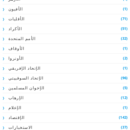
(1)
الأفيون
(71)
الأقليات
(51)
الأكراد
(32)
الأمم المتحدة
(1)
الأوقاف
(2)
الأونروا
(1)
الإتحاد الإفريقي
(96)
الإتحاد السوفييتي
(5)
الإخوان المسلمين
(12)
الإرهاب
(1)
الإعلام
(142)
الإقتصاد
(37)
الاستخبارات