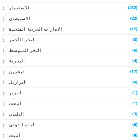
(232)
الاستعمار
(23)
الاستيطان
(12)
الامارات العربية المتحدة
(8)
البحر الأحمر
(6)
البحر المتوسط
(4)
البحرية
(17)
البحرين
(6)
البرازيل
(1)
البربر
(1)
البعث
(3)
البلقان
(6)
البنك الدولي
(8)
التبت