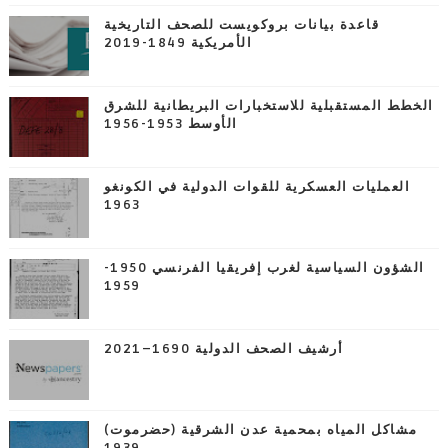
قاعدة بيانات بروكويست للصحف التاريخية
الأمريكية 1849-2019
الخطط المستقبلية للاستخبارات البريطانية للشرق
الأوسط 1953-1956
العمليات العسكرية للقوات الدولية في الكونغو
1963
الشؤون السياسية لغرب إفريقيا الفرنسي 1950-
1959
أرشيف الصحف الدولية 1690–2021
مشاكل المياه بمحمية عدن الشرقية (حضرموت)