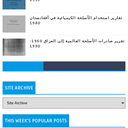
1939
تقارير استخدام الأسلحة الكيميائية في أفغانستان
1980
تقرير صادرات الأسلحة العالمية إلى العراق 1960-
1990
SITE ARCHIVE
THIS WEEK'S POPULAR POSTS