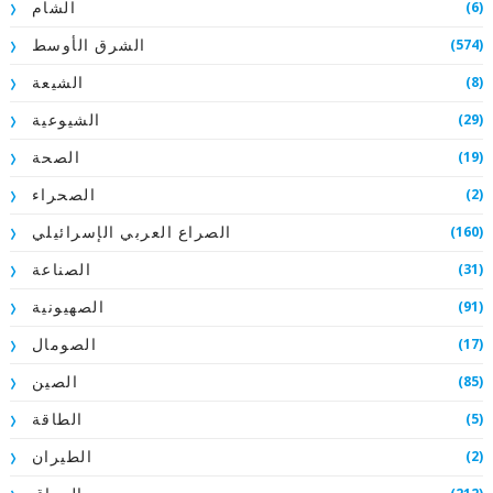
(6)
الشام
(574)
الشرق الأوسط
(8)
الشيعة
(29)
الشيوعية
(19)
الصحة
(2)
الصحراء
(160)
الصراع العربي الإسرائيلي
(31)
الصناعة
(91)
الصهيونية
(17)
الصومال
(85)
الصين
(5)
الطاقة
(2)
الطيران