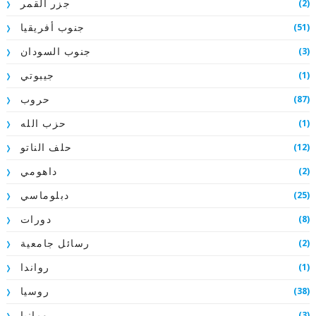
(2)
جزر القمر
(51)
جنوب أفريقيا
(3)
جنوب السودان
(1)
جيبوتي
(87)
حروب
(1)
حزب الله
(12)
حلف الناتو
(2)
داهومي
(25)
دبلوماسي
(8)
دورات
(2)
رسائل جامعية
(1)
رواندا
(38)
روسيا
(3)
رومانيا